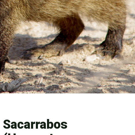
Sacarrabos