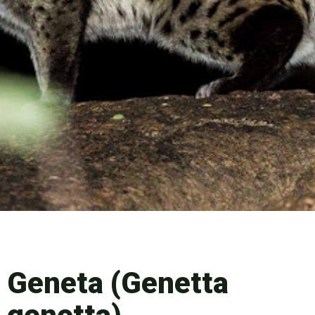
Geneta (Genetta