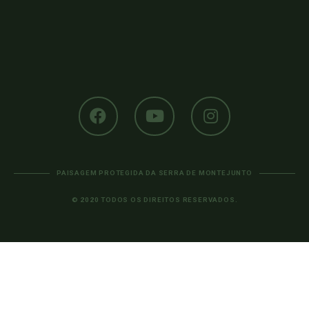
PAISAGEM PROTEGIDA DA SERRA DE MONTEJUNTO
© 2020 TODOS OS DIREITOS RESERVADOS.