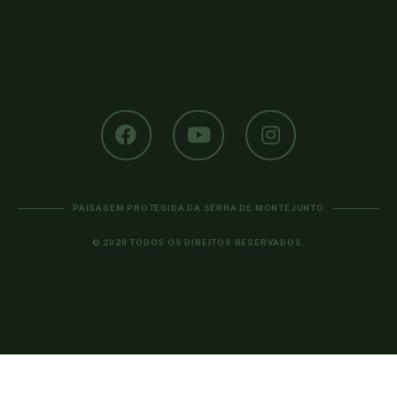
PAISAGEM PROTEGIDA DA SERRA DE MONTEJUNTO
© 2020 TODOS OS DIREITOS RESERVADOS.