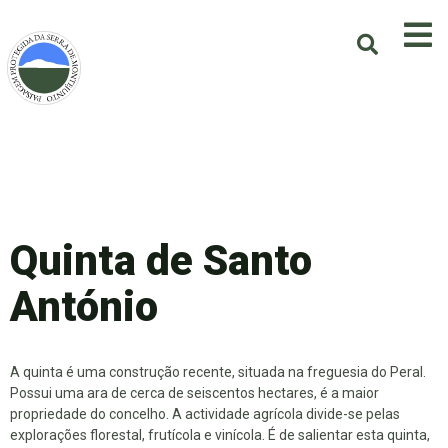
Quinta de Santo
António
A quinta é uma construção recente, situada na freguesia do Peral.
Possui uma ara de cerca de seiscentos hectares, é a maior
propriedade do concelho. A actividade agrícola divide-se pelas
explorações florestal, frutícola e vinícola. É de salientar esta quinta,