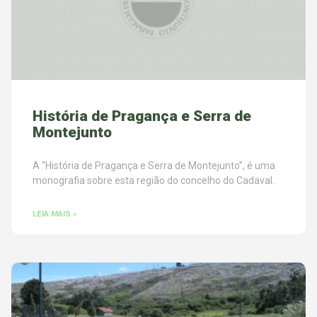
História de Pragança e Serra de
Montejunto
A “História de Pragança e Serra de Montejunto”, é uma
monografia sobre esta região do concelho do Cadaval.
LEIA MAIS »