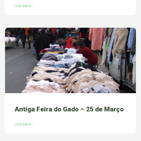
LEIA MAIS »
Antiga Feira do Gado – 25 de Março
LEIA MAIS »