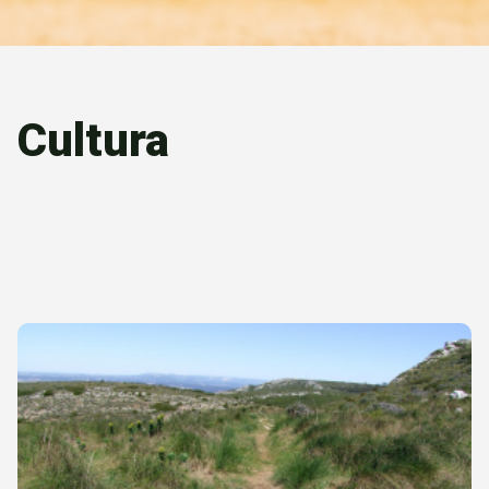
Cultura