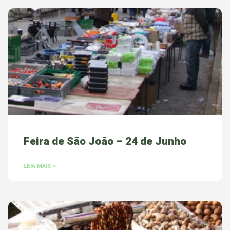
Feira de São João – 24 de Junho
LEIA MAIS »