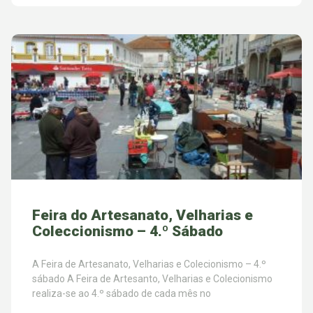
Feira do Artesanato, Velharias e
Coleccionismo – 4.º Sábado
A Feira de Artesanato, Velharias e Colecionismo – 4.º
sábado A Feira de Artesanto, Velharias e Colecionismo
realiza-se ao 4.º sábado de cada mês no