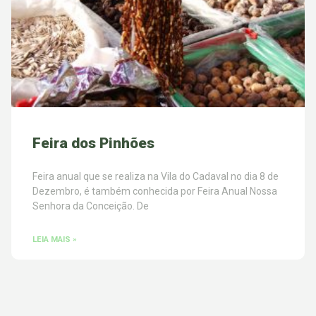
Feira dos Pinhões
Feira anual que se realiza na Vila do Cadaval no dia 8 de
Dezembro, é também conhecida por Feira Anual Nossa
Senhora da Conceição. De
LEIA MAIS »