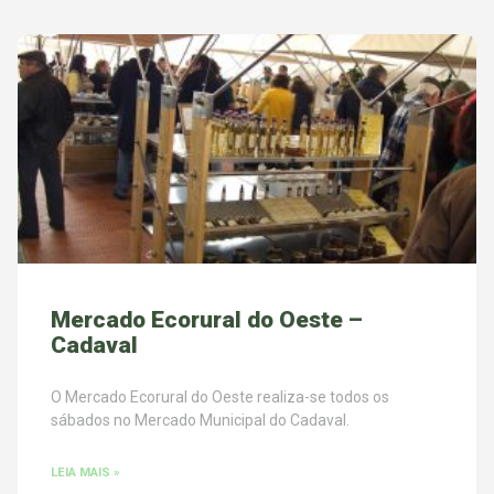
Mercado Ecorural do Oeste –
Cadaval
O Mercado Ecorural do Oeste realiza-se todos os
sábados no Mercado Municipal do Cadaval.
LEIA MAIS »