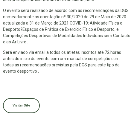
O evento será realizado de acordo com as recomendações da DGS
nomeadamente as orientação nº 30/2020 de 29 de Maio de 2020
actualizada a 31 de Março de 2021 COVID-19: Atividade Física e
Desporto?Espaços de Prática de Exercício Físico e Desporto, e
Competições Desportivas de Modalidades Individuais sem Contacto
e ao Ar Livre .
Será enviado via email a todos os atletas inscritos até 72 horas
antes do inicio do evento com um manual de competição com
todas as recomendações previstas pela DGS para este tipo de
evento desportivo .
Visitar Site