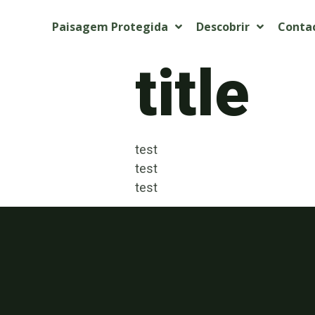
Paisagem Protegida
Descobrir
Conta
title
test
test
test