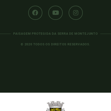
PAISAGEM PROTEGIDA DA SERRA DE MONTEJUNTO
© 2020 TODOS OS DIREITOS RESERVADOS.