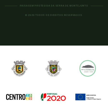
PAISAGEM PROTEGIDA DA SERRA DE MONTEJUNTO
© 2020 TODOS OS DIREITOS RESERVADOS.