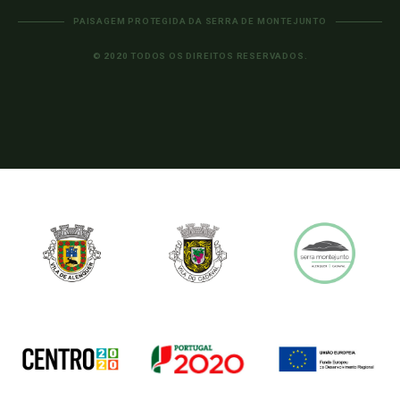
PAISAGEM PROTEGIDA DA SERRA DE MONTEJUNTO
© 2020 TODOS OS DIREITOS RESERVADOS.