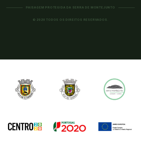
PAISAGEM PROTEGIDA DA SERRA DE MONTEJUNTO
© 2020 TODOS OS DIREITOS RESERVADOS.