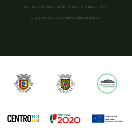
PAISAGEM PROTEGIDA DA SERRA DE MONTEJUNTO
© 2020 TODOS OS DIREITOS RESERVADOS.