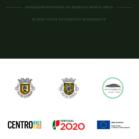
PAISAGEM PROTEGIDA DA SERRA DE MONTEJUNTO
© 2020 TODOS OS DIREITOS RESERVADOS.