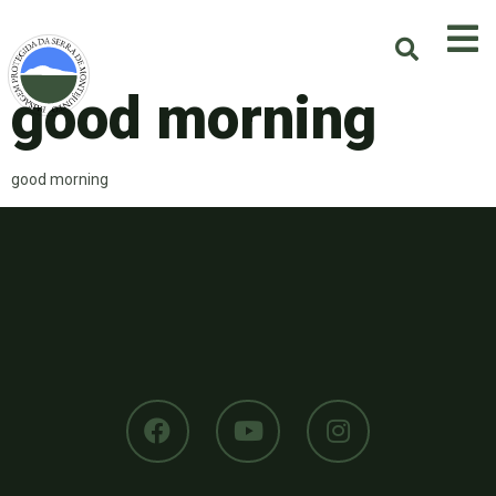
good morning
good morning