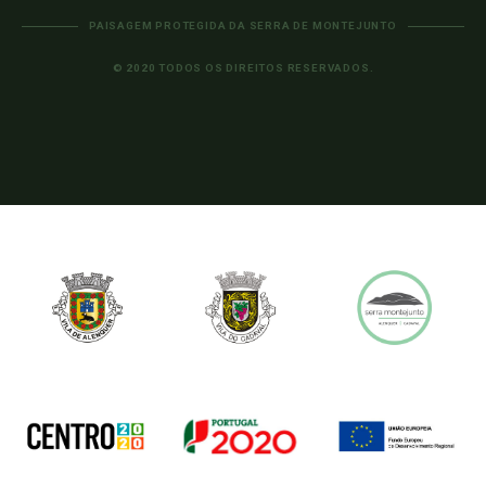
PAISAGEM PROTEGIDA DA SERRA DE MONTEJUNTO
© 2020 TODOS OS DIREITOS RESERVADOS.