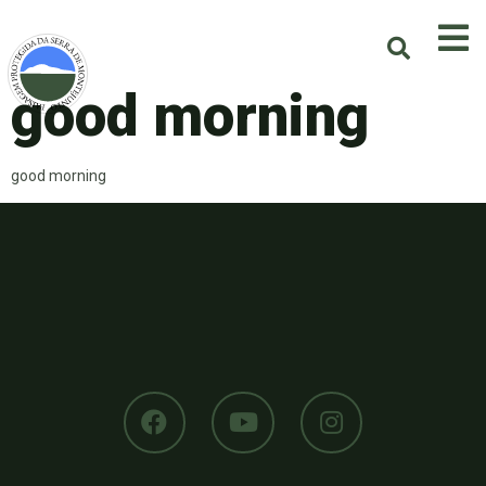
good morning
good morning