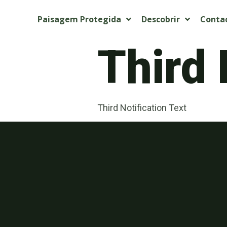
Paisagem Protegida
Descobrir
Conta
Third 
Third Notification Text