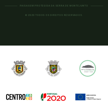
PAISAGEM PROTEGIDA DA SERRA DE MONTEJUNTO
© 2020 TODOS OS DIREITOS RESERVADOS.