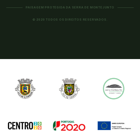
PAISAGEM PROTEGIDA DA SERRA DE MONTEJUNTO
© 2020 TODOS OS DIREITOS RESERVADOS.