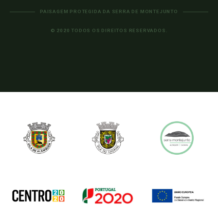
PAISAGEM PROTEGIDA DA SERRA DE MONTEJUNTO
© 2020 TODOS OS DIREITOS RESERVADOS.