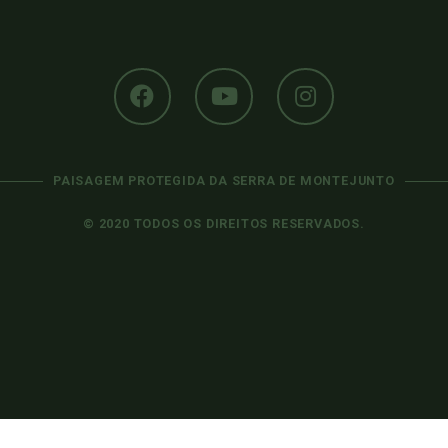
PAISAGEM PROTEGIDA DA SERRA DE MONTEJUNTO
© 2020 TODOS OS DIREITOS RESERVADOS.