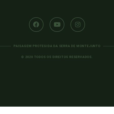
PAISAGEM PROTEGIDA DA SERRA DE MONTEJUNTO
© 2020 TODOS OS DIREITOS RESERVADOS.