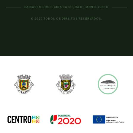
PAISAGEM PROTEGIDA DA SERRA DE MONTEJUNTO
© 2020 TODOS OS DIREITOS RESERVADOS.