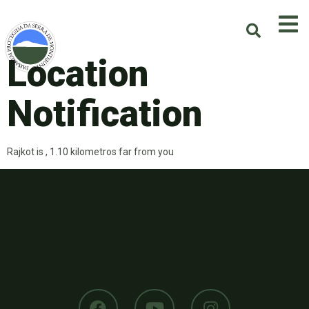
Location
Notification
Rajkot is , 1.10 kilometros far from you