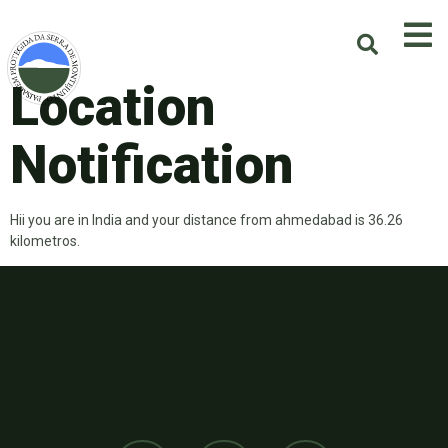
Location
Notification
Hii you are in India and your distance from ahmedabad is 36.26
kilometros.