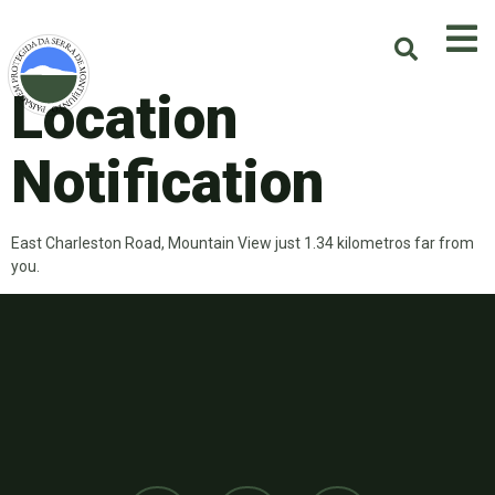
Location
Notification
East Charleston Road, Mountain View just 1.34 kilometros far from
you.