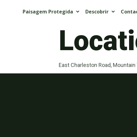
Paisagem Protegida
Descobrir
Conta
Locati
East Charleston Road, Mountain 