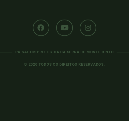
PAISAGEM PROTEGIDA DA SERRA DE MONTEJUNTO
© 2020 TODOS OS DIREITOS RESERVADOS.