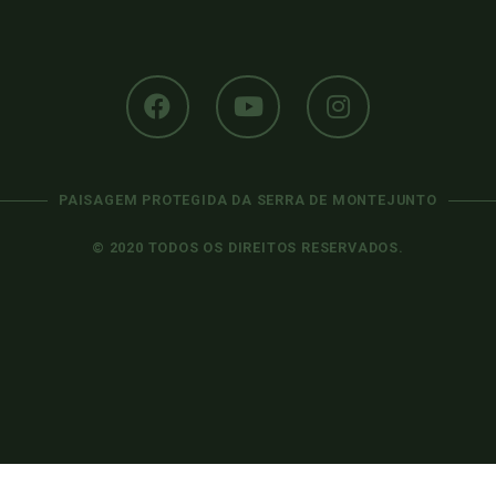
PAISAGEM PROTEGIDA DA SERRA DE MONTEJUNTO
© 2020 TODOS OS DIREITOS RESERVADOS.