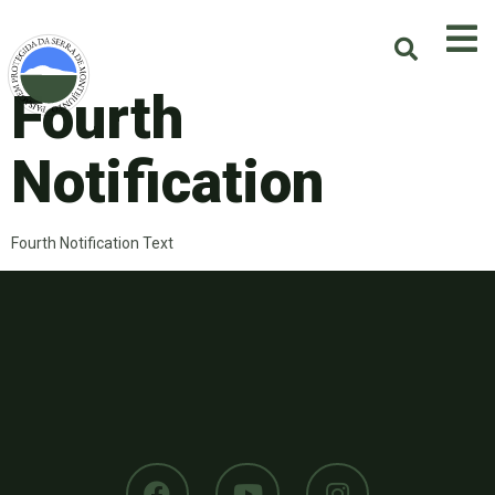
Fourth
Notification
Fourth Notification Text