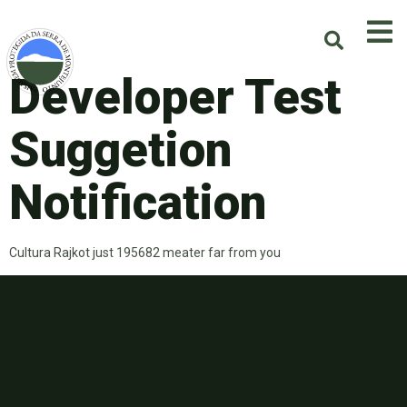
Developer Test
Suggetion
Notification
Cultura Rajkot just 195682 meater far from you