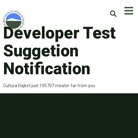
Developer Test
Suggetion
Notification
Cultura Rajkot just 195707 meater far from you