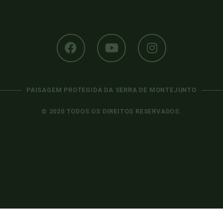
PAISAGEM PROTEGIDA DA SERRA DE MONTEJUNTO
© 2020 TODOS OS DIREITOS RESERVADOS.