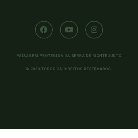
PAISAGEM PROTEGIDA DA SERRA DE MONTEJUNTO
© 2020 TODOS OS DIREITOS RESERVADOS.