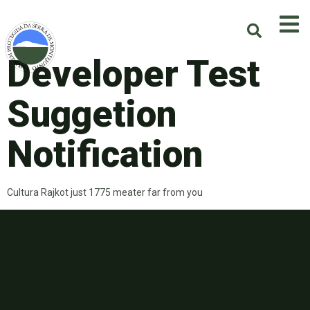
Developer Test
Suggetion
Notification
Cultura Rajkot just 1775 meater far from you