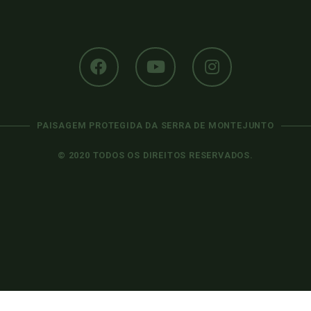
PAISAGEM PROTEGIDA DA SERRA DE MONTEJUNTO
© 2020 TODOS OS DIREITOS RESERVADOS.