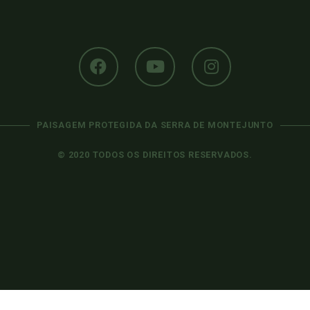
PAISAGEM PROTEGIDA DA SERRA DE MONTEJUNTO
© 2020 TODOS OS DIREITOS RESERVADOS.