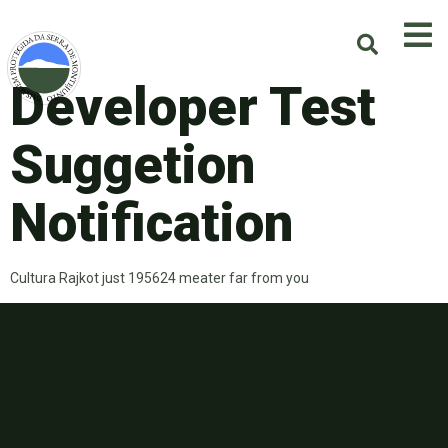
Developer Test
Suggetion
Notification
Cultura Rajkot just 195624 meater far from you