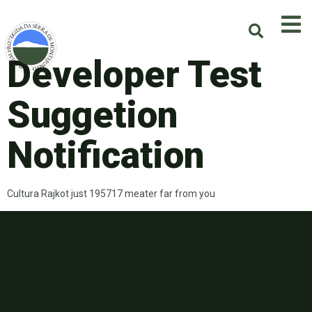
Developer Test
Suggetion
Notification
Cultura Rajkot just 195717 meater far from you