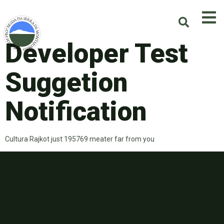
Developer Test
Suggetion
Notification
Cultura Rajkot just 195769 meater far from you