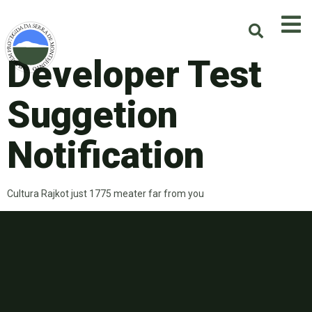
Developer Test
Suggetion
Notification
Cultura Rajkot just 1775 meater far from you