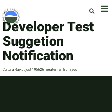
Developer Test
Suggetion
Notification
Cultura Rajkot just 195626 meater far from you