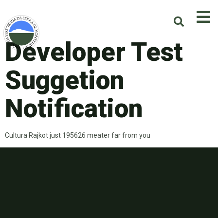
Developer Test
Suggetion
Notification
Cultura Rajkot just 195626 meater far from you