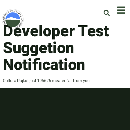
Developer Test
Suggetion
Notification
Cultura Rajkot just 195626 meater far from you