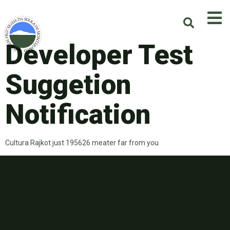
Developer Test
Suggetion
Notification
Cultura Rajkot just 195626 meater far from you