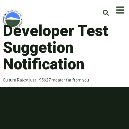
Developer Test
Suggetion
Notification
Cultura Rajkot just 195627 meater far from you