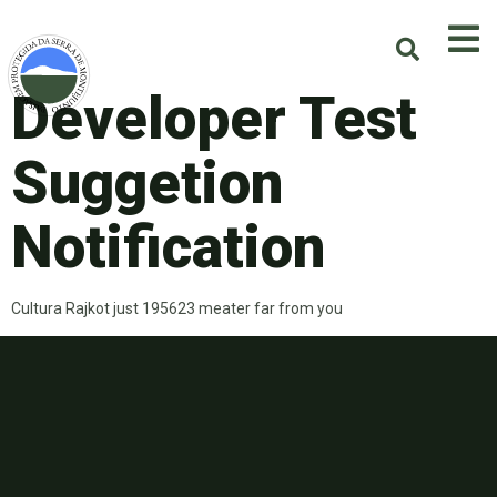
Developer Test
Suggetion
Notification
Cultura Rajkot just 195623 meater far from you