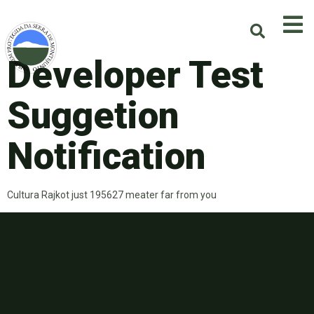
Developer Test
Suggetion
Notification
Cultura Rajkot just 195627 meater far from you