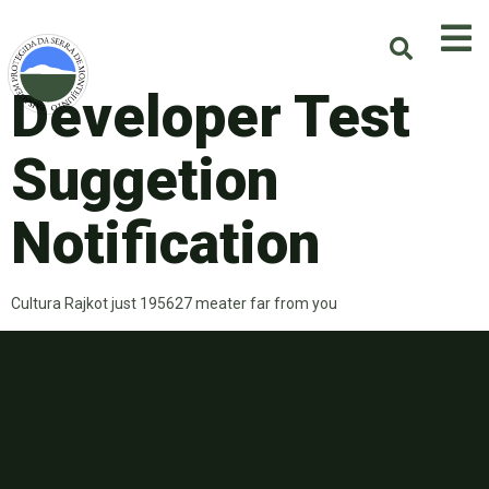
Developer Test
Suggetion
Notification
Cultura Rajkot just 195627 meater far from you