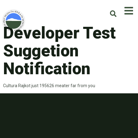
Developer Test
Suggetion
Notification
Cultura Rajkot just 195626 meater far from you