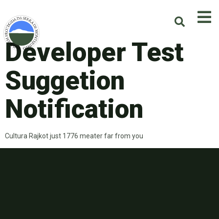
Developer Test
Suggetion
Notification
Cultura Rajkot just 1776 meater far from you