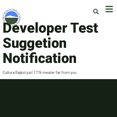
Developer Test
Suggetion
Notification
Cultura Rajkot just 1776 meater far from you