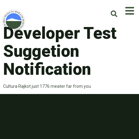
Developer Test
Suggetion
Notification
Cultura Rajkot just 1776 meater far from you