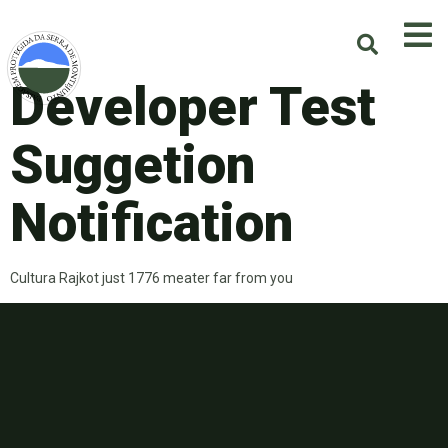
Developer Test
Suggetion
Notification
Cultura Rajkot just 1776 meater far from you